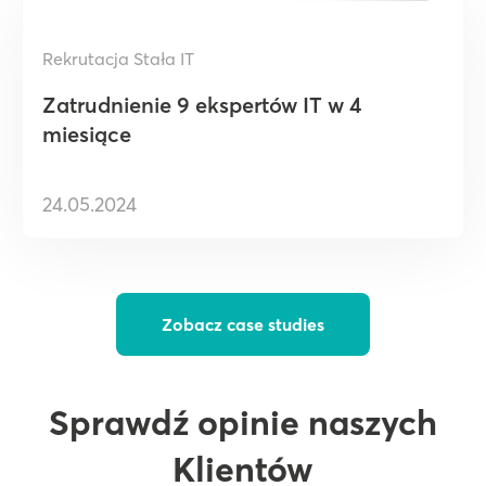
Rekrutacja Stała IT
Zatrudnienie 9 ekspertów IT w 4
miesiące
24.05.2024
Zobacz case studies
Sprawdź opinie naszych
Klientów