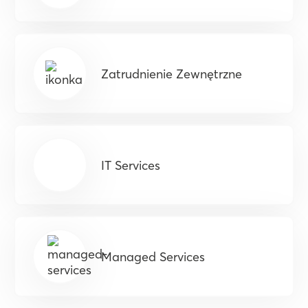
Zatrudnienie Zewnętrzne
IT Services
Managed Services