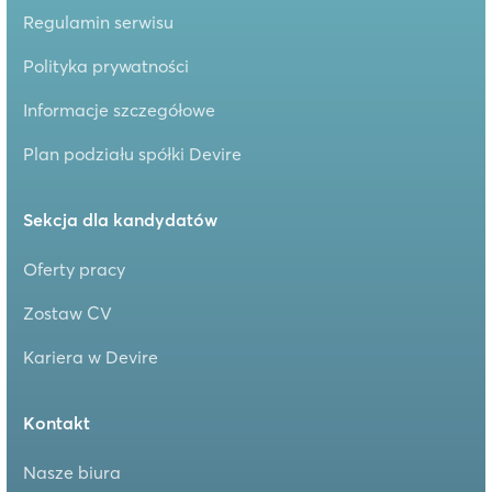
Regulamin serwisu
Polityka prywatności
Informacje szczegółowe
Plan podziału spółki Devire
Sekcja dla kandydatów
Oferty pracy
Zostaw CV
Kariera w Devire
Kontakt
Nasze biura