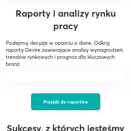
Raporty i analizy rynku
pracy
Podejmuj decyzje w oparciu o dane. Odkryj
raporty Devire zawierające analizy wynagrodzeń,
trendów rynkowych i prognoz dla kluczowych
branż.
Przejdź do raportów
Sukcesy, z których jesteśmy