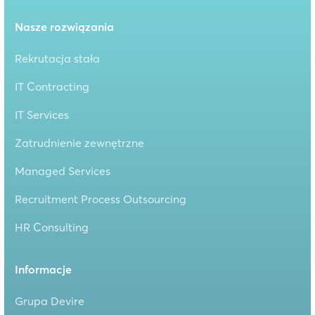
Nasze rozwiązania
Rekrutacja stała
IT Contracting
IT Services
Zatrudnienie zewnętrzne
Managed Services
Recruitment Process Outsourcing
HR Consulting
Informacje
Grupa Devire