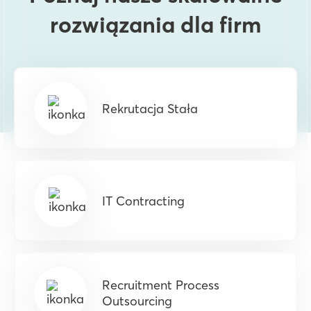
rozwiązania dla firm
Rekrutacja Stała
IT Contracting
Recruitment Process
Outsourcing