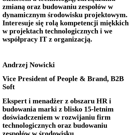
zmianą oraz budowaniu zespołów w
dynamicznym środowisku projektowym.
Interesuje się rolą kompetencji miękkich
w projektach technologicznych i we
współpracy IT z organizacją.
Andrzej Nowicki
Vice President of People & Brand, B2B
Soft
Ekspert i menadżer z obszaru HR i
budowania marki z blisko 15-letnim
doświadczeniem w rozwijaniu firm
technologicznych oraz budowaniu
zespołów w środowisku