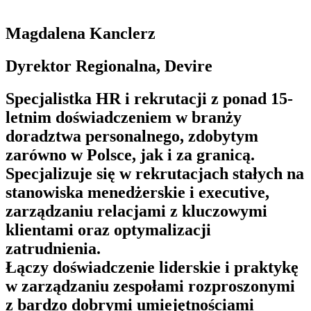
Magdalena Kanclerz
Dyrektor Regionalna, Devire
Specjalistka HR i rekrutacji z ponad 15-
letnim doświadczeniem w branży
doradztwa personalnego, zdobytym
zarówno w Polsce, jak i za granicą.
Specjalizuje się w rekrutacjach stałych na
stanowiska menedżerskie i executive,
zarządzaniu relacjami z kluczowymi
klientami oraz optymalizacji
zatrudnienia.
Łączy doświadczenie liderskie i praktykę
w zarządzaniu zespołami rozproszonymi
z bardzo dobrymi umiejętnościami