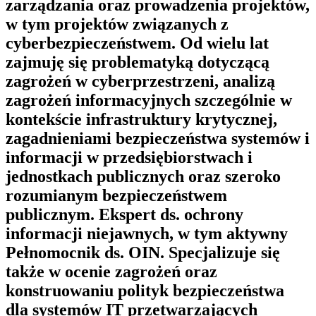
zarządzania oraz prowadzenia projektów,
w tym projektów związanych z
cyberbezpieczeństwem. Od wielu lat
zajmuję się problematyką dotyczącą
zagrożeń w cyberprzestrzeni, analizą
zagrożeń informacyjnych szczególnie w
kontekście infrastruktury krytycznej,
zagadnieniami bezpieczeństwa systemów i
informacji w przedsiębiorstwach i
jednostkach publicznych oraz szeroko
rozumianym bezpieczeństwem
publicznym. Ekspert ds. ochrony
informacji niejawnych, w tym aktywny
Pełnomocnik ds. OIN. Specjalizuje się
także w ocenie zagrożeń oraz
konstruowaniu polityk bezpieczeństwa
dla systemów IT przetwarzających