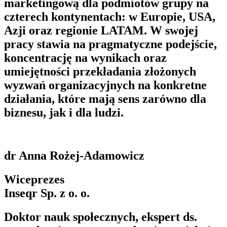
marketingową dla podmiotów grupy na
czterech kontynentach: w Europie, USA,
Azji oraz regionie LATAM. W swojej
pracy stawia na pragmatyczne podejście,
koncentrację na wynikach oraz
umiejętności przekładania złożonych
wyzwań organizacyjnych na konkretne
działania, które mają sens zarówno dla
biznesu, jak i dla ludzi.
dr Anna Rożej-Adamowicz
Wiceprezes
Inseqr Sp. z o. o.
Doktor nauk społecznych, ekspert ds.