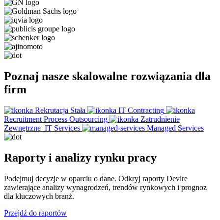
Poznaj nasze skalowalne rozwiązania dla
firm
Rekrutacja Stała
IT Contracting
Recruitment Process Outsourcing
Zatrudnienie
Zewnętrzne
IT Services
Managed Services
Raporty i analizy rynku pracy
Podejmuj decyzje w oparciu o dane. Odkryj raporty Devire
zawierające analizy wynagrodzeń, trendów rynkowych i prognoz
dla kluczowych branż.
Przejdź do raportów