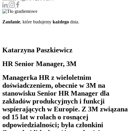
Zaufanie
, które budujemy
każdego
dnia.
Katarzyna Paszkiewicz
HR Senior Manager, 3M
Managerka HR z wieloletnim
doświadczeniem, obecnie w 3M na
stanowisku Senior HR Manager dla
zakładów produkcyjnych i funkcji
wspierających w Europie. Z 3M związana
od 15 lat w rolach o rosnącej
odpowiedzialności; była członkini