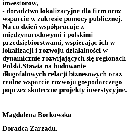
inwestorów,
- doradztwo lokalizacyjne dla firm oraz
wsparcie w zakresie pomocy publicznej.
Na co dzień współpracuje z
międzynarodowymi i polskimi
przedsiębiorstwami, wspierając ich w
lokalizacji i rozwoju działalności w
dynamicznie rozwijających się regionach
Polski.Stawia na budowanie
długofalowych relacji biznesowych oraz
realne wsparcie rozwoju gospodarczego
poprzez skuteczne projekty inwestycyjne.
Magdalena Borkowska
Doradca Zarządu,