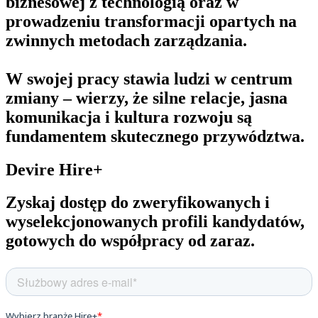
biznesowej z technologią oraz w
prowadzeniu transformacji opartych na
zwinnych metodach zarządzania.
W swojej pracy stawia ludzi w centrum
zmiany – wierzy, że silne relacje, jasna
komunikacja i kultura rozwoju są
fundamentem skutecznego przywództwa.
Devire Hire+
Zyskaj dostęp do zweryfikowanych i
wyselekcjonowanych profili kandydatów,
gotowych do współpracy od zaraz.