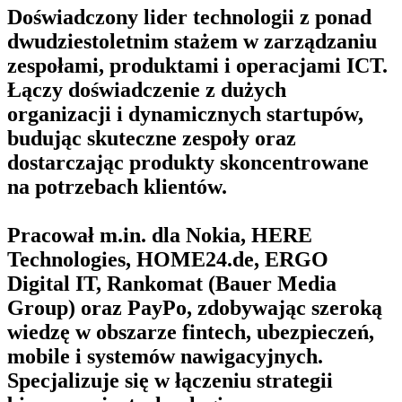
Doświadczony lider technologii z ponad
dwudziestoletnim stażem w zarządzaniu
zespołami, produktami i operacjami ICT.
Łączy doświadczenie z dużych
organizacji i dynamicznych startupów,
budując skuteczne zespoły oraz
dostarczając produkty skoncentrowane
na potrzebach klientów.
Pracował m.in. dla Nokia, HERE
Technologies, HOME24.de, ERGO
Digital IT, Rankomat (Bauer Media
Group) oraz PayPo, zdobywając szeroką
wiedzę w obszarze fintech, ubezpieczeń,
mobile i systemów nawigacyjnych.
Specjalizuje się w łączeniu strategii