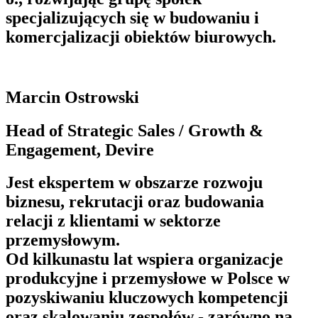
specjalizujących się w budowaniu i
komercjalizacji obiektów biurowych.
Marcin Ostrowski
Head of Strategic Sales / Growth &
Engagement, Devire
Jest ekspertem w obszarze rozwoju
biznesu, rekrutacji oraz budowania
relacji z klientami w sektorze
przemysłowym.
Od kilkunastu lat wspiera organizacje
produkcyjne i przemysłowe w Polsce w
pozyskiwaniu kluczowych kompetencji
oraz skalowaniu zespołów - zarówno na