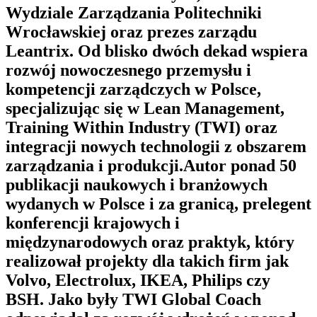
Wydziale Zarządzania Politechniki
Wrocławskiej oraz prezes zarządu
Leantrix. Od blisko dwóch dekad wspiera
rozwój nowoczesnego przemysłu i
kompetencji zarządczych w Polsce,
specjalizując się w Lean Management,
Training Within Industry (TWI) oraz
integracji nowych technologii z obszarem
zarządzania i produkcji.Autor ponad 50
publikacji naukowych i branżowych
wydanych w Polsce i za granicą, prelegent
konferencji krajowych i
międzynarodowych oraz praktyk, który
realizował projekty dla takich firm jak
Volvo, Electrolux, IKEA, Philips czy
BSH. Jako były TWI Global Coach