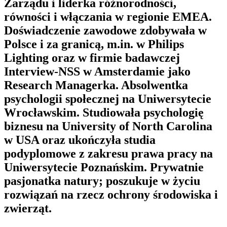
Zarządu i liderka różnorodności,
równości i włączania w regionie EMEA.
Doświadczenie zawodowe zdobywała w
Polsce i za granicą, m.in. w Philips
Lighting oraz w firmie badawczej
Interview-NSS w Amsterdamie jako
Research Managerka. Absolwentka
psychologii społecznej na Uniwersytecie
Wrocławskim. Studiowała psychologię
biznesu na University of North Carolina
w USA oraz ukończyła studia
podyplomowe z zakresu prawa pracy na
Uniwersytecie Poznańskim. Prywatnie
pasjonatka natury; poszukuje w życiu
rozwiązań na rzecz ochrony środowiska i
zwierząt.