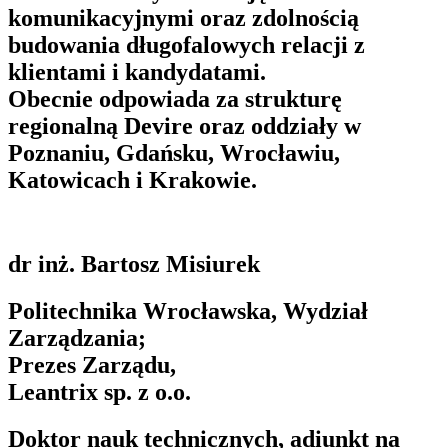
komunikacyjnymi oraz zdolnością
budowania długofalowych relacji z
klientami i kandydatami.
Obecnie odpowiada za strukturę
regionalną Devire oraz oddziały w
Poznaniu, Gdańsku, Wrocławiu,
Katowicach i Krakowie.
dr inż. Bartosz Misiurek
Politechnika Wrocławska, Wydział
Zarządzania;
Prezes Zarządu,
Leantrix sp. z o.o.
Doktor nauk technicznych, adiunkt na