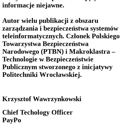
informacje niejawne.
Autor wielu publikacji z obszaru
zarządzania i bezpieczeństwa systemów
teleinformatycznych. Członek Polskiego
Towarzystwa Bezpieczeństwa
Narodowego (PTBN) i Makroklastra –
Technologie w Bezpieczeństwie
Publicznym stworzonego z inicjatywy
Politechniki Wrocławskiej.
Krzysztof Wawrzynkowski
Chief Techology Officer
PayPo