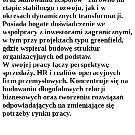
etapie stabilnego rozwoju, jak i w
okresach dynamicznych transformacji.
Posiada bogate doświadczenie we
współpracy z inwestorami zagranicznymi,
w tym przy projektach typu greenfield,
gdzie wspierał budowę struktur
organizacyjnych od podstaw.
W swojej pracy łączy perspektywę
sprzedaży, HR i realiów operacyjnych
firm przemysłowych. Koncentruje się na
budowaniu długofalowych relacji
biznesowych oraz tworzeniu rozwiązań
odpowiadających na zmieniające się
potrzeby rynku pracy.