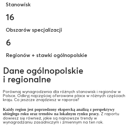
Stanowisk
16
Obszarów specjalizacji
6
Regionów + stawki ogólnopolskie
Dane ogólnopolskie
i regionalne
Porównaj wynagrodzenia dla różnych stanowisk i regionów w
Polsce. Odkryj najczęściej oferowane płace w różnych częściach
kraju. Co jeszcze znajdziesz w raporcie?
Każdy region jest poprzedzony ekspercką analizą z perspektywy
Z raportu
ubiegłego roku oraz trendów na lokalnym rynku pracy.
dowiesz się również, jakie są najnowsze trendy w
wynagradzaniu zasadniczym i zmiennym na ten rok.