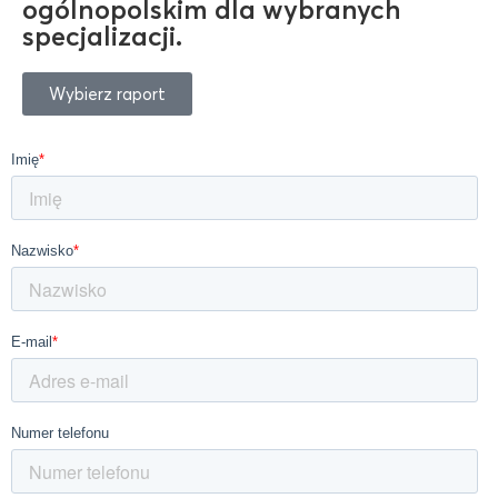
ogólnopolskim dla wybranych
specjalizacji.
Wybierz raport