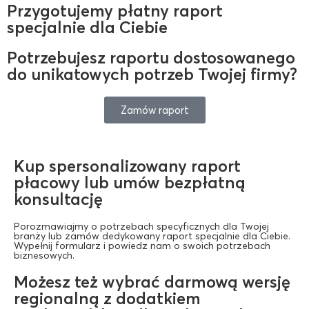
Przygotujemy płatny raport
specjalnie dla Ciebie
Potrzebujesz raportu dostosowanego
do unikatowych potrzeb Twojej firmy?
Zamów raport
Kup spersonalizowany raport
płacowy lub umów bezpłatną
konsultację
Porozmawiajmy o potrzebach specyficznych dla Twojej
branży lub zamów dedykowany raport specjalnie dla Ciebie.
Wypełnij formularz i powiedz nam o swoich potrzebach
biznesowych.
Możesz też wybrać darmową wersję
regionalną z dodatkiem