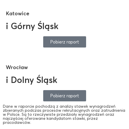
Katowice
i Górny Śląsk
Pobierz raport
Wrocław
i Dolny Śląsk
Pobierz raport
Dane w raporcie pochodzą z analizy stawek wynagrodzeń
zbieranych podczas procesów rekrutacyjnych oraz zatrudnienia
w Polsce. Są to rzeczywiste przedziały wynagrodzeń oraz
najczęściej oferowane kandydatom stawki, przez
pracodawców.