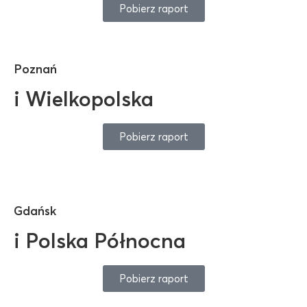
Pobierz raport
Poznań
i Wielkopolska
Pobierz raport
Gdańsk
i Polska Północna
Pobierz raport