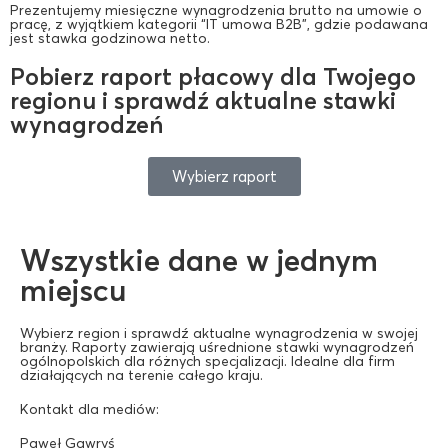
Prezentujemy miesięczne wynagrodzenia brutto na umowie o
pracę, z wyjątkiem kategorii “IT umowa B2B”, gdzie podawana
jest stawka godzinowa netto.
Pobierz raport płacowy dla Twojego
regionu i sprawdź aktualne stawki
wynagrodzeń
Wybierz raport
Wszystkie dane w jednym
miejscu
Wybierz region i sprawdź aktualne wynagrodzenia w swojej
branży. Raporty zawierają uśrednione stawki wynagrodzeń
ogólnopolskich dla różnych specjalizacji. Idealne dla firm
działających na terenie całego kraju.
Kontakt dla mediów:
Paweł Gawryś