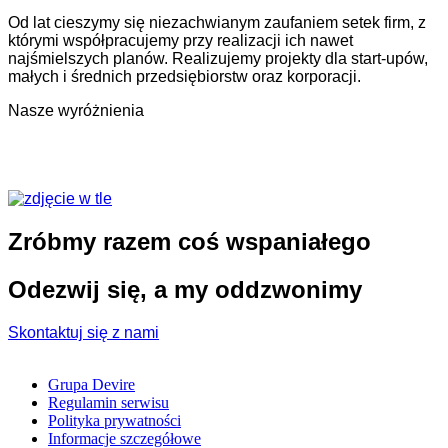
Od lat cieszymy się niezachwianym zaufaniem setek firm, z
którymi współpracujemy przy realizacji ich nawet
najśmielszych planów. Realizujemy projekty dla start-upów,
małych i średnich przedsiębiorstw oraz korporacji.
Nasze wyróżnienia
Zróbmy razem coś wspaniałego
Odezwij się, a my oddzwonimy
Skontaktuj się z nami
Grupa Devire
Regulamin serwisu
Polityka prywatności
Informacje szczegółowe