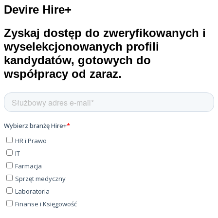
Devire Hire+
Zyskaj dostęp do zweryfikowanych i
wyselekcjonowanych profili
kandydatów, gotowych do
współpracy od zaraz.