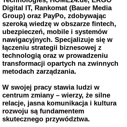
Digital IT, Rankomat (Bauer Media
Group) oraz PayPo, zdobywając
szeroką wiedzę w obszarze fintech,
ubezpieczeń, mobile i systemów
nawigacyjnych. Specjalizuje się w
łączeniu strategii biznesowej z
technologią oraz w prowadzeniu
transformacji opartych na zwinnych
metodach zarządzania.
W swojej pracy stawia ludzi w
centrum zmiany – wierzy, że silne
relacje, jasna komunikacja i kultura
rozwoju są fundamentem
skutecznego przywództwa.