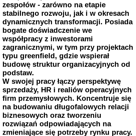
zespołów - zarówno na etapie
stabilnego rozwoju, jak i w okresach
dynamicznych transformacji. Posiada
bogate doświadczenie we
współpracy z inwestorami
zagranicznymi, w tym przy projektach
typu greenfield, gdzie wspierał
budowę struktur organizacyjnych od
podstaw.
W swojej pracy łączy perspektywę
sprzedaży, HR i realiów operacyjnych
firm przemysłowych. Koncentruje się
na budowaniu długofalowych relacji
biznesowych oraz tworzeniu
rozwiązań odpowiadających na
zmieniające się potrzeby rynku pracy.