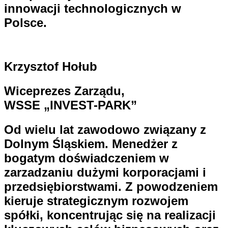
innowacji technologicznych w
Polsce.
Krzysztof Hołub
Wiceprezes Zarządu,
WSSE „INVEST-PARK”
Od wielu lat zawodowo związany z
Dolnym Śląskiem. Menedżer z
bogatym doświadczeniem w
zarzadzaniu dużymi korporacjami i
przedsiębiorstwami. Z powodzeniem
kieruje strategicznym rozwojem
spółki, koncentrując się na realizacji