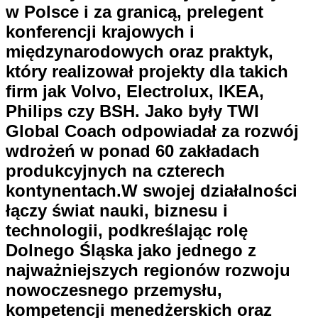
w Polsce i za granicą, prelegent
konferencji krajowych i
międzynarodowych oraz praktyk,
który realizował projekty dla takich
firm jak Volvo, Electrolux, IKEA,
Philips czy BSH. Jako były TWI
Global Coach odpowiadał za rozwój
wdrożeń w ponad 60 zakładach
produkcyjnych na czterech
kontynentach.W swojej działalności
łączy świat nauki, biznesu i
technologii, podkreślając rolę
Dolnego Śląska jako jednego z
najważniejszych regionów rozwoju
nowoczesnego przemysłu,
kompetencji menedżerskich oraz