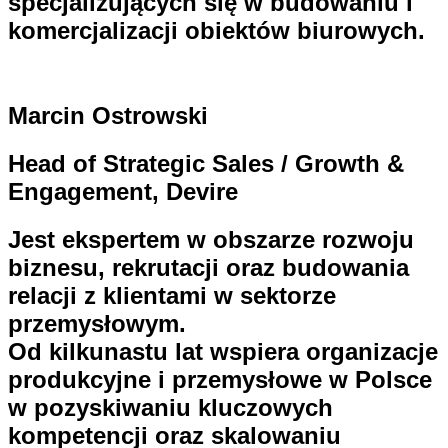
specjalizujących się w budowaniu i
komercjalizacji obiektów biurowych.
Marcin Ostrowski
Head of Strategic Sales / Growth &
Engagement, Devire
Jest ekspertem w obszarze rozwoju
biznesu, rekrutacji oraz budowania
relacji z klientami w sektorze
przemysłowym.
Od kilkunastu lat wspiera organizacje
produkcyjne i przemysłowe w Polsce
w pozyskiwaniu kluczowych
kompetencji oraz skalowaniu