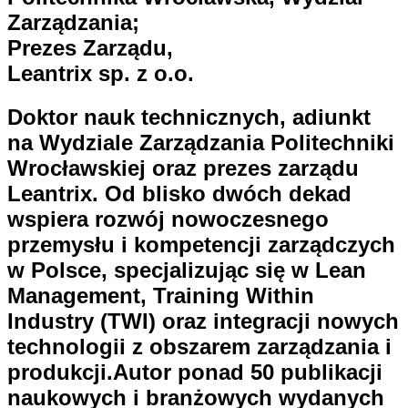
Zarządzania;
Prezes Zarządu,
Leantrix sp. z o.o.
Doktor nauk technicznych, adiunkt
na Wydziale Zarządzania Politechniki
Wrocławskiej oraz prezes zarządu
Leantrix. Od blisko dwóch dekad
wspiera rozwój nowoczesnego
przemysłu i kompetencji zarządczych
w Polsce, specjalizując się w Lean
Management, Training Within
Industry (TWI) oraz integracji nowych
technologii z obszarem zarządzania i
produkcji.Autor ponad 50 publikacji
naukowych i branżowych wydanych