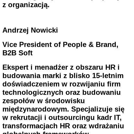
z organizacją.
Andrzej Nowicki
Vice President of People & Brand,
B2B Soft
Ekspert i menadżer z obszaru HR i
budowania marki z blisko 15-letnim
doświadczeniem w rozwijaniu firm
technologicznych oraz budowaniu
zespołów w środowisku
międzynarodowym. Specjalizuje się
w rekrutacji i outsourcingu kadr IT,
transformacjach HR oraz wdrażaniu