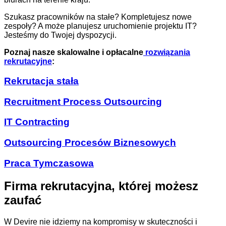
Szukasz pracowników na stałe? Kompletujesz nowe
zespoły? A może planujesz uruchomienie projektu IT?
Jesteśmy do Twojej dyspozycji.
Poznaj nasze skalowalne i opłacalne
rozwiązania
rekrutacyjne
:
Rekrutacja stała
Recruitment Process Outsourcing
IT Contracting
Outsourcing Procesów Biznesowych
Praca Tymczasowa
Firma rekrutacyjna, której możesz
zaufać
W Devire nie idziemy na kompromisy w skuteczności i