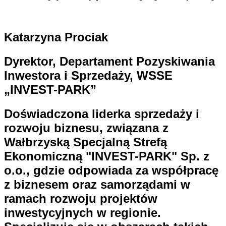
Katarzyna Prociak
Dyrektor, Departament Pozyskiwania
Inwestora i Sprzedaży, WSSE
„INVEST-PARK”
Doświadczona liderka sprzedaży i
rozwoju biznesu, związana z
Wałbrzyską Specjalną Strefą
Ekonomiczną "INVEST-PARK" Sp. z
o.o., gdzie odpowiada za współpracę
z biznesem oraz samorządami w
ramach rozwoju projektów
inwestycyjnych w regionie.