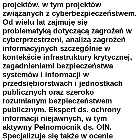
projektów, w tym projektów
związanych z cyberbezpieczeństwem.
Od wielu lat zajmuję się
problematyką dotyczącą zagrożeń w
cyberprzestrzeni, analizą zagrożeń
informacyjnych szczególnie w
kontekście infrastruktury krytycznej,
zagadnieniami bezpieczeństwa
systemów i informacji w
przedsiębiorstwach i jednostkach
publicznych oraz szeroko
rozumianym bezpieczeństwem
publicznym. Ekspert ds. ochrony
informacji niejawnych, w tym
aktywny Pełnomocnik ds. OIN.
Specjalizuje się także w ocenie