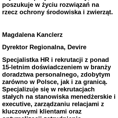
poszukuje w życiu rozwiązań na
rzecz ochrony środowiska i zwierząt.
Magdalena Kanclerz
Dyrektor Regionalna, Devire
Specjalistka HR i rekrutacji z ponad
15-letnim doświadczeniem w branży
doradztwa personalnego, zdobytym
zarówno w Polsce, jak i za granicą.
Specjalizuje się w rekrutacjach
stałych na stanowiska menedżerskie i
executive, zarządzaniu relacjami z
kluczowymi klientami oraz