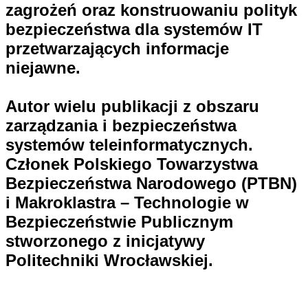
zagrożeń oraz konstruowaniu polityk
bezpieczeństwa dla systemów IT
przetwarzających informacje
niejawne.
Autor wielu publikacji z obszaru
zarządzania i bezpieczeństwa
systemów teleinformatycznych.
Członek Polskiego Towarzystwa
Bezpieczeństwa Narodowego (PTBN)
i Makroklastra – Technologie w
Bezpieczeństwie Publicznym
stworzonego z inicjatywy
Politechniki Wrocławskiej.