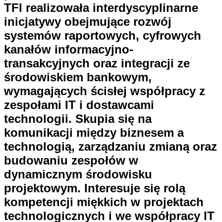
TFI realizowała interdyscyplinarne
inicjatywy obejmujące rozwój
systemów raportowych, cyfrowych
kanałów informacyjno-
transakcyjnych oraz integracji ze
środowiskiem bankowym,
wymagających ścisłej współpracy z
zespołami IT i dostawcami
technologii. Skupia się na
komunikacji między biznesem a
technologią, zarządzaniu zmianą oraz
budowaniu zespołów w
dynamicznym środowisku
projektowym. Interesuje się rolą
kompetencji miękkich w projektach
technologicznych i we współpracy IT