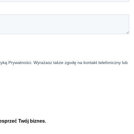
esprzeć Twój biznes.