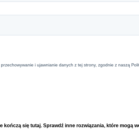
e kończą się tutaj. Sprawdź inne rozwiązania, które mogą w