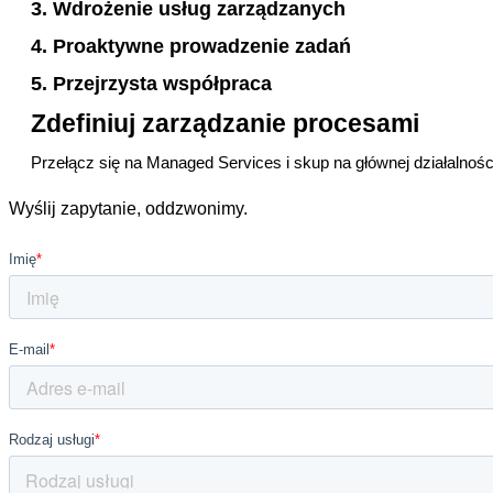
3. Wdrożenie usług zarządzanych ​
4. Proaktywne prowadzenie zadań
5. Przejrzysta współpraca
Zdefiniuj zarządzanie procesami
Przełącz się na Managed Services i skup na głównej działalno
Wyślij zapytanie, oddzwonimy.