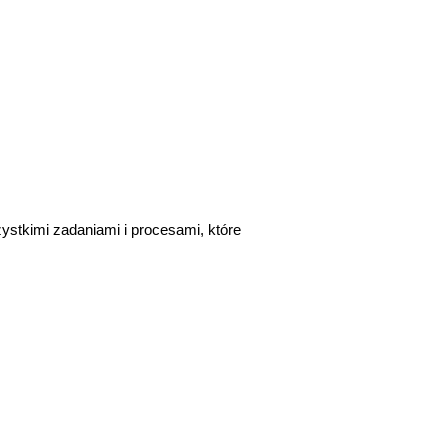
ystkimi zadaniami i procesami, które