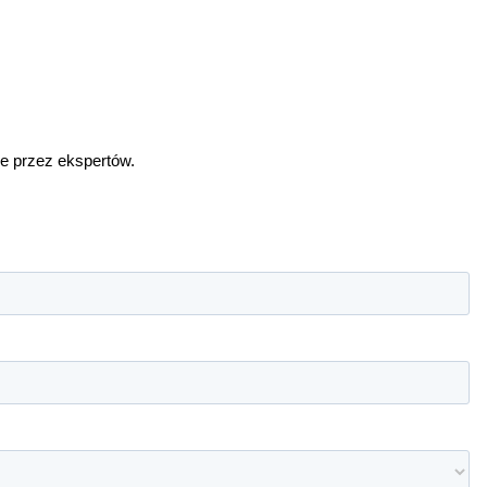
e przez ekspertów.