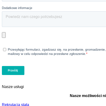
Nasze usługi
Nasze możliwości ni
Rekrutacja stała