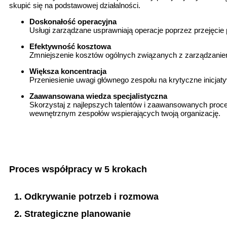
skupić się na podstawowej działalności.
Doskonałość operacyjna
Usługi zarządzane usprawniają operacje poprzez przejęcie 
Efektywność kosztowa
Zmniejszenie kosztów ogólnych związanych z zarządzanie
Większa koncentracja
Przeniesienie uwagi głównego zespołu na krytyczne inicjat
Zaawansowana wiedza specjalistyczna
Skorzystaj z najlepszych talentów i zaawansowanych proce
wewnętrznym zespołów wspierających twoją organizację.
Proces współpracy w 5 krokach
1. Odkrywanie potrzeb i rozmowa
2. Strategiczne planowanie