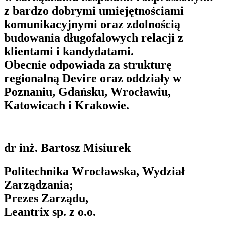
z bardzo dobrymi umiejętnościami
komunikacyjnymi oraz zdolnością
budowania długofalowych relacji z
klientami i kandydatami.
Obecnie odpowiada za strukturę
regionalną Devire oraz oddziały w
Poznaniu, Gdańsku, Wrocławiu,
Katowicach i Krakowie.
dr inż. Bartosz Misiurek
Politechnika Wrocławska, Wydział
Zarządzania;
Prezes Zarządu,
Leantrix sp. z o.o.