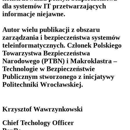
dla systemów IT przetwarzających
informacje niejawne.
Autor wielu publikacji z obszaru
zarządzania i bezpieczeństwa systemów
teleinformatycznych. Członek Polskiego
Towarzystwa Bezpieczeństwa
Narodowego (PTBN) i Makroklastra –
Technologie w Bezpieczeństwie
Publicznym stworzonego z inicjatywy
Politechniki Wrocławskiej.
Krzysztof Wawrzynkowski
Chief Techology Officer