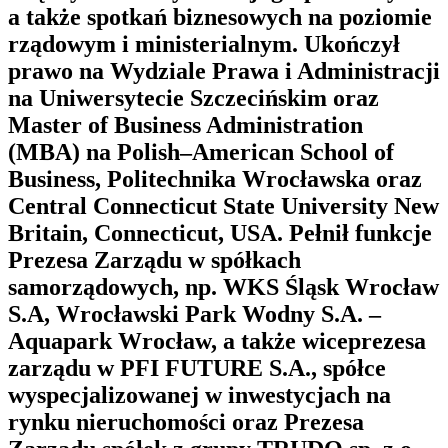
a także spotkań biznesowych na poziomie
rządowym i ministerialnym. Ukończył
prawo na Wydziale Prawa i Administracji
na Uniwersytecie Szczecińskim oraz
Master of Business Administration
(MBA) na Polish–American School of
Business, Politechnika Wrocławska oraz
Central Connecticut State University New
Britain, Connecticut, USA. Pełnił funkcje
Prezesa Zarządu w spółkach
samorządowych, np. WKS Śląsk Wrocław
S.A, Wrocławski Park Wodny S.A. –
Aquapark Wrocław, a także wiceprezesa
zarządu w PFI FUTURE S.A., spółce
wyspecjalizowanej w inwestycjach na
rynku nieruchomości oraz Prezesa