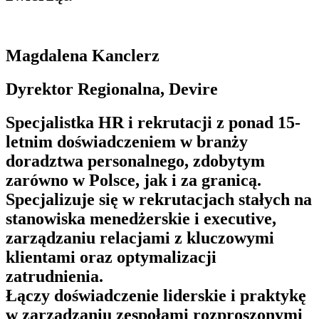
Magdalena Kanclerz
Dyrektor Regionalna, Devire
Specjalistka HR i rekrutacji z ponad 15-
letnim doświadczeniem w branży
doradztwa personalnego, zdobytym
zarówno w Polsce, jak i za granicą.
Specjalizuje się w rekrutacjach stałych na
stanowiska menedżerskie i executive,
zarządzaniu relacjami z kluczowymi
klientami oraz optymalizacji
zatrudnienia.
Łączy doświadczenie liderskie i praktykę
w zarządzaniu zespołami rozproszonymi