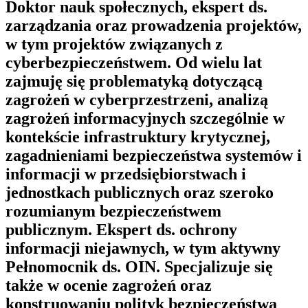
Doktor nauk społecznych, ekspert ds.
zarządzania oraz prowadzenia projektów,
w tym projektów związanych z
cyberbezpieczeństwem. Od wielu lat
zajmuję się problematyką dotyczącą
zagrożeń w cyberprzestrzeni, analizą
zagrożeń informacyjnych szczególnie w
kontekście infrastruktury krytycznej,
zagadnieniami bezpieczeństwa systemów i
informacji w przedsiębiorstwach i
jednostkach publicznych oraz szeroko
rozumianym bezpieczeństwem
publicznym. Ekspert ds. ochrony
informacji niejawnych, w tym aktywny
Pełnomocnik ds. OIN. Specjalizuje się
także w ocenie zagrożeń oraz
konstruowaniu polityk bezpieczeństwa