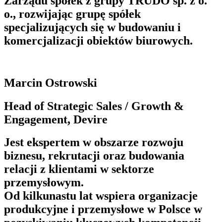
Zarządu spółek z grupy TRUDO sp. z o.
o., rozwijając grupę spółek
specjalizujących się w budowaniu i
komercjalizacji obiektów biurowych.
Marcin Ostrowski
Head of Strategic Sales / Growth &
Engagement, Devire
Jest ekspertem w obszarze rozwoju
biznesu, rekrutacji oraz budowania
relacji z klientami w sektorze
przemysłowym.
Od kilkunastu lat wspiera organizacje
produkcyjne i przemysłowe w Polsce w