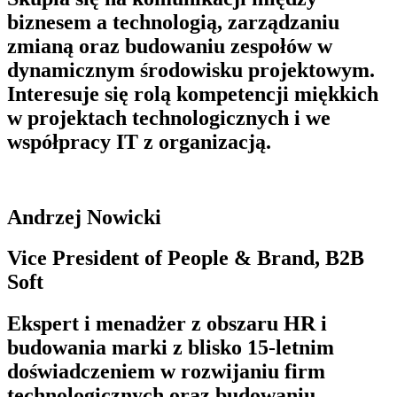
biznesem a technologią, zarządzaniu
zmianą oraz budowaniu zespołów w
dynamicznym środowisku projektowym.
Interesuje się rolą kompetencji miękkich
w projektach technologicznych i we
współpracy IT z organizacją.
Andrzej Nowicki
Vice President of People & Brand, B2B
Soft
Ekspert i menadżer z obszaru HR i
budowania marki z blisko 15-letnim
doświadczeniem w rozwijaniu firm
technologicznych oraz budowaniu