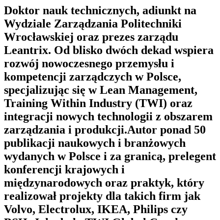
Doktor nauk technicznych, adiunkt na
Wydziale Zarządzania Politechniki
Wrocławskiej oraz prezes zarządu
Leantrix. Od blisko dwóch dekad wspiera
rozwój nowoczesnego przemysłu i
kompetencji zarządczych w Polsce,
specjalizując się w Lean Management,
Training Within Industry (TWI) oraz
integracji nowych technologii z obszarem
zarządzania i produkcji.Autor ponad 50
publikacji naukowych i branżowych
wydanych w Polsce i za granicą, prelegent
konferencji krajowych i
międzynarodowych oraz praktyk, który
realizował projekty dla takich firm jak
Volvo, Electrolux, IKEA, Philips czy