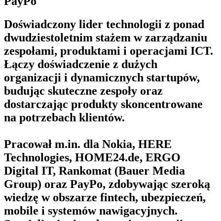
PayPo
Doświadczony lider technologii z ponad
dwudziestoletnim stażem w zarządzaniu
zespołami, produktami i operacjami ICT.
Łączy doświadczenie z dużych
organizacji i dynamicznych startupów,
budując skuteczne zespoły oraz
dostarczając produkty skoncentrowane
na potrzebach klientów.
Pracował m.in. dla Nokia, HERE
Technologies, HOME24.de, ERGO
Digital IT, Rankomat (Bauer Media
Group) oraz PayPo, zdobywając szeroką
wiedzę w obszarze fintech, ubezpieczeń,
mobile i systemów nawigacyjnych.