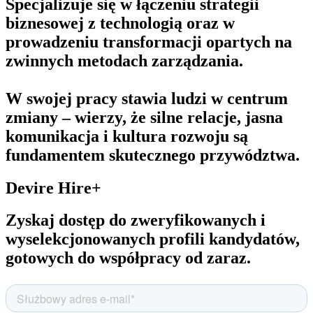
Specjalizuje się w łączeniu strategii
biznesowej z technologią oraz w
prowadzeniu transformacji opartych na
zwinnych metodach zarządzania.
W swojej pracy stawia ludzi w centrum
zmiany – wierzy, że silne relacje, jasna
komunikacja i kultura rozwoju są
fundamentem skutecznego przywództwa.
Devire Hire+
Zyskaj dostęp do zweryfikowanych i
wyselekcjonowanych profili kandydatów,
gotowych do współpracy od zaraz.