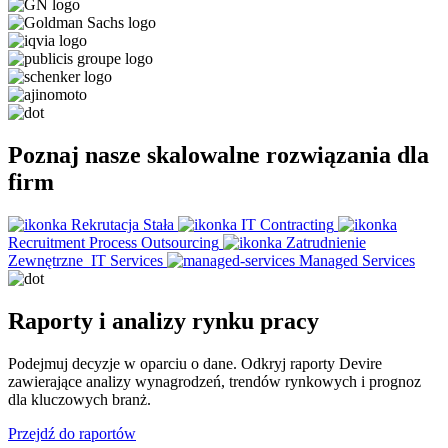
Poznaj nasze skalowalne rozwiązania dla
firm
Rekrutacja Stała
IT Contracting
Recruitment Process Outsourcing
Zatrudnienie
Zewnętrzne
IT Services
Managed Services
Raporty i analizy rynku pracy
Podejmuj decyzje w oparciu o dane. Odkryj raporty Devire
zawierające analizy wynagrodzeń, trendów rynkowych i prognoz
dla kluczowych branż.
Przejdź do raportów