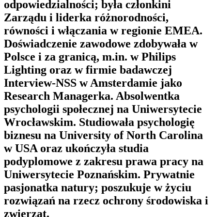
odpowiedzialności; była członkini
Zarządu i liderka różnorodności,
równości i włączania w regionie EMEA.
Doświadczenie zawodowe zdobywała w
Polsce i za granicą, m.in. w Philips
Lighting oraz w firmie badawczej
Interview-NSS w Amsterdamie jako
Research Managerka. Absolwentka
psychologii społecznej na Uniwersytecie
Wrocławskim. Studiowała psychologię
biznesu na University of North Carolina
w USA oraz ukończyła studia
podyplomowe z zakresu prawa pracy na
Uniwersytecie Poznańskim. Prywatnie
pasjonatka natury; poszukuje w życiu
rozwiązań na rzecz ochrony środowiska i
zwierząt.