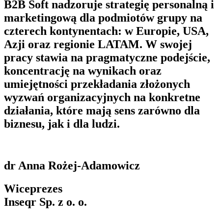
B2B Soft nadzoruje strategię personalną i
marketingową dla podmiotów grupy na
czterech kontynentach: w Europie, USA,
Azji oraz regionie LATAM. W swojej
pracy stawia na pragmatyczne podejście,
koncentrację na wynikach oraz
umiejętności przekładania złożonych
wyzwań organizacyjnych na konkretne
działania, które mają sens zarówno dla
biznesu, jak i dla ludzi.
dr Anna Rożej-Adamowicz
Wiceprezes
Inseqr Sp. z o. o.