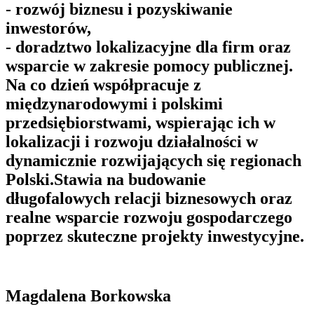
- rozwój biznesu i pozyskiwanie
inwestorów,
- doradztwo lokalizacyjne dla firm oraz
wsparcie w zakresie pomocy publicznej.
Na co dzień współpracuje z
międzynarodowymi i polskimi
przedsiębiorstwami, wspierając ich w
lokalizacji i rozwoju działalności w
dynamicznie rozwijających się regionach
Polski.Stawia na budowanie
długofalowych relacji biznesowych oraz
realne wsparcie rozwoju gospodarczego
poprzez skuteczne projekty inwestycyjne.
Magdalena Borkowska