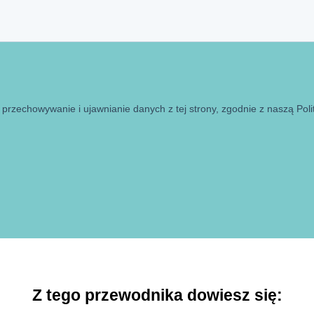
Z tego przewodnika dowiesz się: