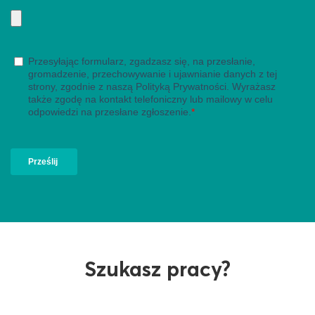
Szukasz pracy?