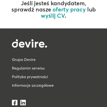
Jeśli jesteś kandydatem,
sprawdź nasze
oferty pracy
lub
wyślij CV
.
Grupa Devire
Regulamin serwisu
Polityka prywatności
Informacje szczegółowe