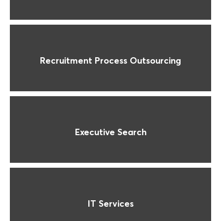
Recruitment Process Outsourcing
Executive Search
IT Services