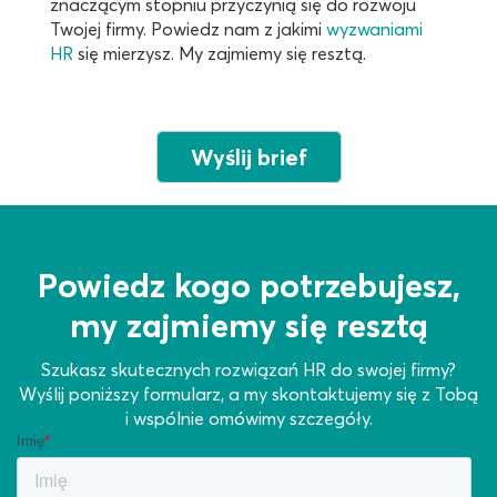
znaczącym stopniu przyczynią się do rozwoju
Twojej firmy. Powiedz nam z jakimi
wyzwaniami
HR
się mierzysz. My zajmiemy się resztą.
Wyślij brief
Powiedz kogo potrzebujesz,
my zajmiemy się resztą
Szukasz skutecznych rozwiązań HR do swojej firmy?
Wyślij poniższy formularz, a my skontaktujemy się z Tobą
i wspólnie omówimy szczegóły.