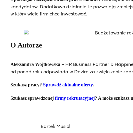
kandydatów. Dodatkowo działanie te pozwalają zmniejs
w który wiele firm chce inwestować.
O Autorze
– HR Business Partner & Happine
Aleksandra Wojtkowska
od ponad roku odpowiada w Devire za zwiększenie zad
Szukasz pracy?
Sprawdź aktualne oferty
.
Szukasz sprawdzonej
firmy rekrutacyjnej
? A może szukasz n
Bartek Musiol