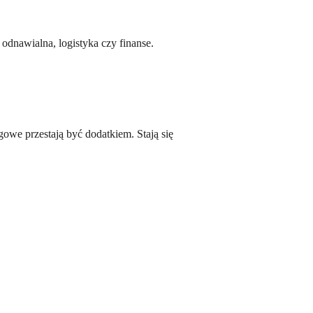
 odnawialna, logistyka czy finanse.
owe przestają być dodatkiem. Stają się