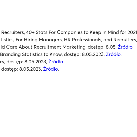
r Recruiters, 40+ Stats For Companies to Keep In Mind for 2021
atistics, For Hiring Managers, HR Professionals, and Recruiters
ould Care About Recruitment Marketing,
dostęp: 8.05,
Źródło
.
Branding Statistics to Know,
dostęp: 8.05.2023,
Źródło
.
ry,
dostęp: 8.05.2023,
Źródło
.
,
dostęp: 8.05.2023,
Źródło
.