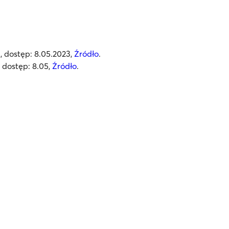
, dostęp: 8.05.2023,
Źródło
.
, dostęp: 8.05,
Źródło
.