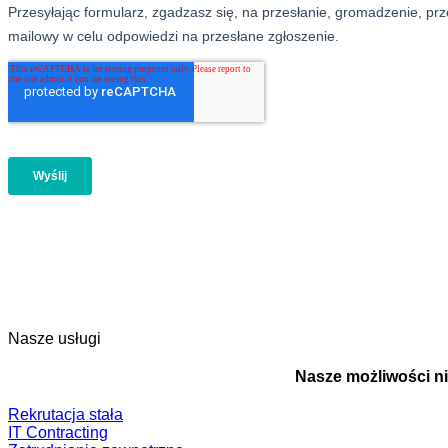
Nasze usługi
Nasze możliwości ni
Rekrutacja stała
IT Contracting