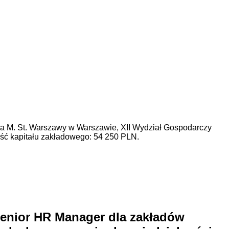
dla M. St. Warszawy w Warszawie, XII Wydział Gospodarczy
 kapitału zakładowego: 54 250 PLN.
enior HR Manager dla zakładów