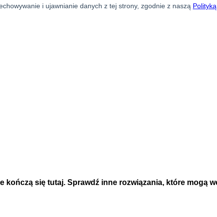
e kończą się tutaj. Sprawdź inne rozwiązania, które mogą w