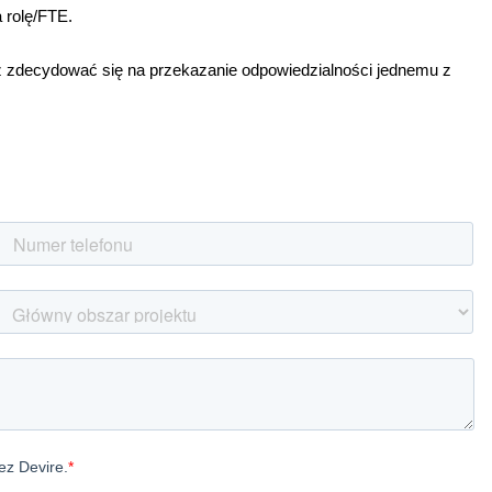
a rolę/FTE.
zdecydować się na przekazanie odpowiedzialności jednemu z