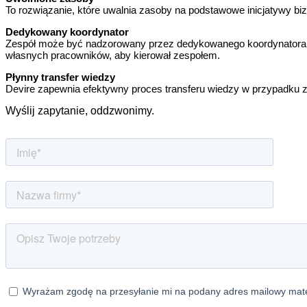
To rozwiązanie, które uwalnia zasoby na podstawowe inicjatywy biz
Dedykowany koordynator
Zespół może być nadzorowany przez dedykowanego koordynatora D
własnych pracowników, aby kierował zespołem.
Płynny transfer wiedzy
Devire zapewnia efektywny proces transferu wiedzy w przypadku
Wyślij zapytanie, oddzwonimy.