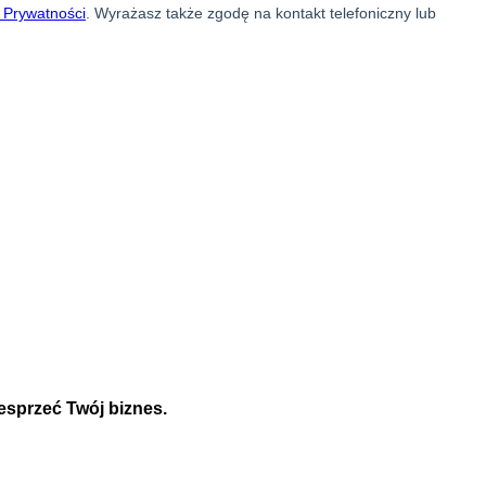
esprzeć Twój biznes.