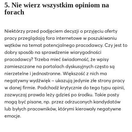
5. Nie wierz wszystkim opiniom na
forach
Niektórzy przed podjęciem decyzji o przyjęciu oferty
pracy przeglądają fora internetowe w poszukiwaniu
wątków na temat potencjalnego pracodawcy. Czy jest to
dobry sposób na sprawdzenie wiarygodności
pracodawcy? Trzeba mieć świadomość, że wpisy
zamieszczane na portalach dyskusyjnych często są
nierzetelne i jednostronne. Większość z nich ma
negatywny wydźwięk – ukazują jedynie złe strony pracy
w danej firmie. Podchodź krytycznie do tego typu opinii,
zazwyczaj prawda leży gdzieś po środku. Takie posty
mogą być pisane, np. przez odrzuconych kandydatów
lub byłych pracowników, którymi kierowały negatywne
emocje.