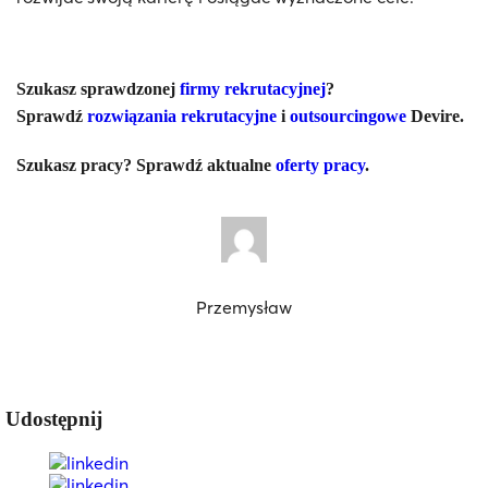
Szukasz sprawdzonej
firmy rekrutacyjnej
?
Sprawdź
rozwiązania rekrutacyjne
i
outsourcingowe
Devire.
Szukasz pracy? Sprawdź aktualne
oferty pracy
.
Przemysław
Udostępnij