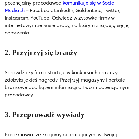
potencjalny pracodawca
komunikuje się w Social
Mediach
– Facebook, LinkedIn, GoldenLine, Twitter,
Instagram, YouTube. Odwiedź wizytówkę firmy w
internetowym serwisie pracy, na którym znajdują się jej
ogłoszenia.
2. Przyjrzyj się branży
Sprawdź czy firma startuje w konkursach oraz czy
zdobyła jakieś nagrody. Przejrzyj magazyny i portale
branżowe pod kątem informacji o Twoim potencjalnym
pracodawcy.
3. Przeprowadź wywiady
Porozmawiaj ze znajomymi pracującymi w Twojej