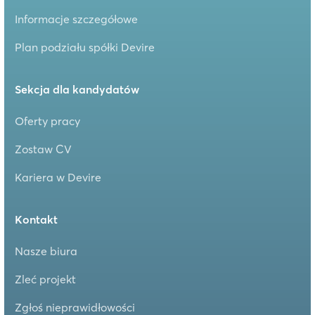
Informacje szczegółowe
Plan podziału spółki Devire
Sekcja dla kandydatów
Oferty pracy
Zostaw CV
Kariera w Devire
Kontakt
Nasze biura
Zleć projekt
Zgłoś nieprawidłowości