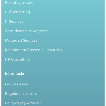
Rekrutacja stała
IT Contracting
IT Services
Zatrudnienie zewnętrzne
Managed Services
Recruitment Process Outsourcing
HR Consulting
Informacje
Grupa Devire
Regulamin serwisu
Polityka prywatności