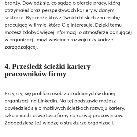
branży. Dowiedź się, co sądzą o ofercie pracy, którą
otrzymałeś oraz perspektywach kariery w danym
sektorze. Być może ktoś z Twoich bliskich zna osobę
pracującą w firmie, która Cię interesuje. Dzięki temu
możesz zdobyć więcej informacji o atmosferze panującej
w organizacji, możliwościach rozwoju czy kadrze
zarządzającej.
4. Prześledź ścieżki kariery
pracowników firmy
Przyjrzyj się profilom osób zatrudnionych w danej
organizacji na LinkedIn. Na tej podstawie możesz
dowiedzieć się o możliwych ścieżkach rozwoju kariery,
szkoleniach, otwartości firmy na rozwój pracowników.
Zdobędziesz też wiedzę o strukturze organizacji.