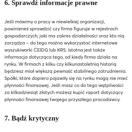
6. Sprawdź informacje prawne
Jeśli mówimy o pracy w niewielkiej organizacji,
powinieneś sprawdzić czy firma figuruje w rejestrach
gospodarczych, jaki ma zakres działalności oraz kto nią
zarządza – do tego można wykorzystać internetowe
wyszukiwarki CEIDG lub KRS. Istotna jest także
informacja dotycząca tego, od kiedy firma działa na
rynku. W firmach z kilku czy kilkunastoletnią historią
będziesz miał większą pewność stabilnego zatrudnienia.
Spółki, które dopiero pojawiły się na rynku mogą nie mieć
płynności finansowej. Jeśli masz co do tego wątpliwości
za kilkadziesiąt złotych możesz kupić raport dotyczący
płynności finansowej twojego przyszłego pracodawcy.
7. Bądź krytyczny