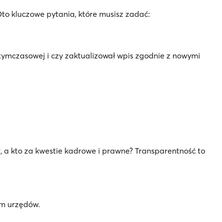
to kluczowe pytania, które musisz zadać:
tymczasowej i czy zaktualizował wpis zgodnie z nowymi
 a kto za kwestie kadrowe i prawne? Transparentność to
em urzędów.