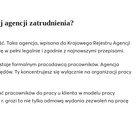
j agencji zatrudnienia?
ść. Taka agencja, wpisana do Krajowego Rejestru Agencji
w pełni legalnie i zgodnie z najnowszymi przepisami.
ozostaje formalnym pracodawcą pracowników. Agencja
ędów. Ty koncentrujesz się wyłącznie na organizacji pracy
ć pracowników do pracy u klienta w modelu pracy
 r. grozi to nie tylko odmową wydania zezwoleń na pracę